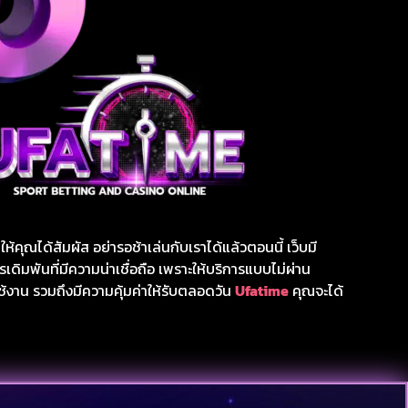
ให้คุณได้สัมผัส อย่ารอช้าเล่นกับเราได้แล้วตอนนี้ เว็บมี
ดิมพันที่มีความน่าเชื่อถือ เพราะให้บริการแบบไม่ผ่าน
กใช้งาน รวมถึงมีความคุ้มค่าให้รับตลอดวัน
Ufatime
คุณจะได้