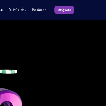
เข้าสู่ระบบ
าม
โปรโมชั่น
ติดต่อเรา