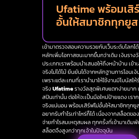
Ufatime พร้อมเสิร
อั้นให้สมาชิกทุกยูส
เข้ามาตรวจสอบความรวยกับเว็บระดับโลกได้เ
หลักเพิ่มโอกาสชนะมากขึ้นกว่าเดิม เงินรา
ประเภทเราพร้อมนำเสนอให้ถึงหน้าบ้าน เข้าเ
จริงไม่ได้โม้ ยืนยันได้จากหลักฐานการโอนเงิ
เพราะแต่ละเกมที่เรานำมาให้ใช้งานมีโบนัสให้ร
จริง
Ufatime
รางวัลสุดพิเศษแตกง่ายมาก เพ
สปินเท่านั้น ต่อให้จะเป็นมือใหม่ป้ายแดง เร
จริงแน่นอน พร้อมเสิร์ฟไม่อั้นให้สมาชิกทุกยู
อยากรับกำไรเท่าไหร่ก็ได้ เนื่องจากสล็อตของ
จ่ายกำไรสมเหตุสมผล ทุกครั้งที่เข้ามาเดิม
สล็อตจึงสูงกว่าทุกเจ้าในปัจจุบัน