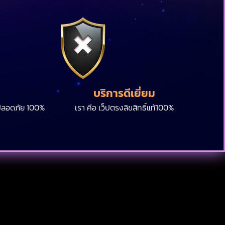
บริการดีเยี่ยม
ปลอดภัย 100%
เรา คือ เว็ปตรงลิขสิทธิ์แท้100%