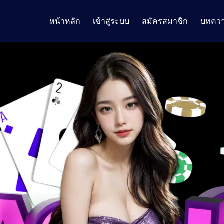
หน้าหลัก
เข้าสู่ระบบ
สมัครสมาชิก
บทคว