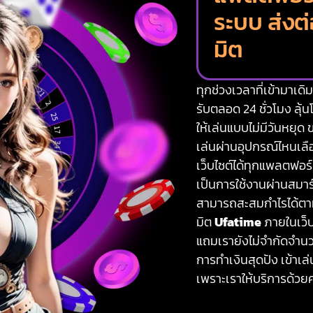
ระบบ ส่งต่
มิต
ทุกช่วงเวลาที่เข้ามาเดิ
รับตลอด 24 ชั่วโมง ลุ้น
ให้เล่นแบบไม่มีวันหยุด 
เล่นผ่านอุปกรณ์ไหนเลือ
เว็บไซต์ได้ทุกแพลตฟอร
เป็นการใช้งานผ่านสมาร
สามารถสะสมกำไรได้ตาม
มิต
Ufatime
ภายในเว็บ
แถมเรายังไม่จำกัดจำนว
การทำเงินสุดปัง เข้าเล
เพราะเราให้บริการด้วย