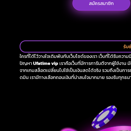
สมัครสมาชิก
รับ
ใครที่ได้ไว้วางใจเดิมพันกับเว็บไซต์ของเรา เว็บที่ได้รับคว
ปัญหา
Ufatime vip
เราคือเว็บที่มีการการันตีจากผู้ใช้งาน
จากเกมสล็อตเปลี่ยนไปใช้เป็นเงินสดได้จริง รวมถึงเป็นการถอ
ดมิน เรามีทางเลือกถอนเงินที่น่าสนใจมากมาย รองรับทุกธนา